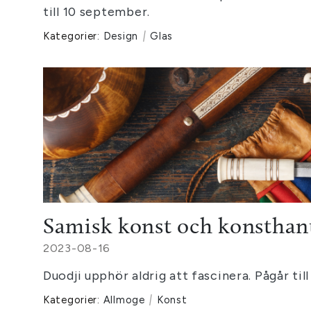
till 10 september.
Kategorier:
Design
|
Glas
Samisk konst och konsthan
2023-08-16
Duodji upphör aldrig att fascinera. Pågår till
Kategorier:
Allmoge
|
Konst