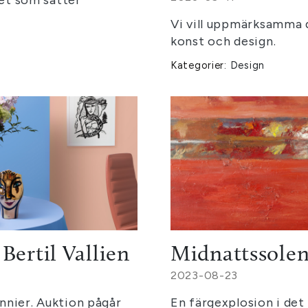
Vi vill uppmärksamma 
konst och design.
Kategorier:
Design
Bertil Vallien
Midnattssolen
2023-08-23
nnier. Auktion pågår
En färgexplosion i det