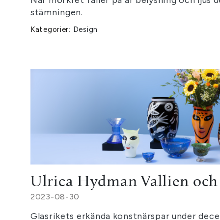
stämningen.
Kategorier:
Design
Ulrica Hydman Vallien och 
2023-08-30
Glasrikets erkända konstnärspar under dece