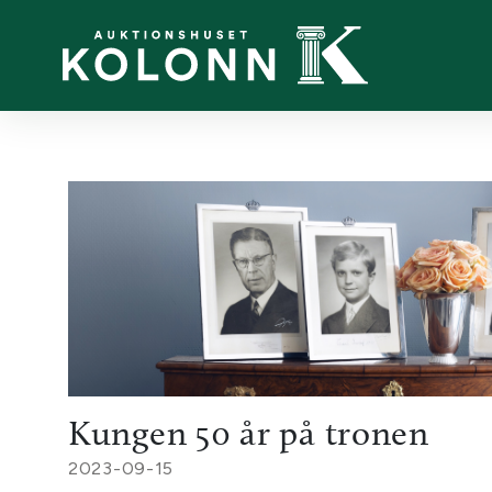
Kungen 50 år på tronen
2023-09-15