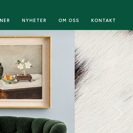
NER
NYHETER
OM OSS
KONTAKT
TEMAAUKTION