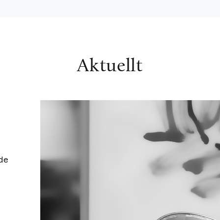
Aktuellt
de