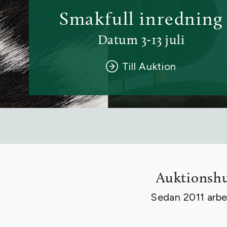
Auktionshu
Sedan 2011 arbet