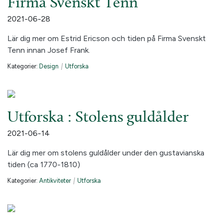
Firma Svenskt Tenn
2021-06-28
Lär dig mer om Estrid Ericson och tiden på Firma Svenskt
Tenn innan Josef Frank.
Kategorier:
Design
|
Utforska
Utforska : Stolens guldålder
2021-06-14
Lär dig mer om stolens guldålder under den gustavianska
tiden (ca 1770-1810)
Kategorier:
Antikviteter
|
Utforska