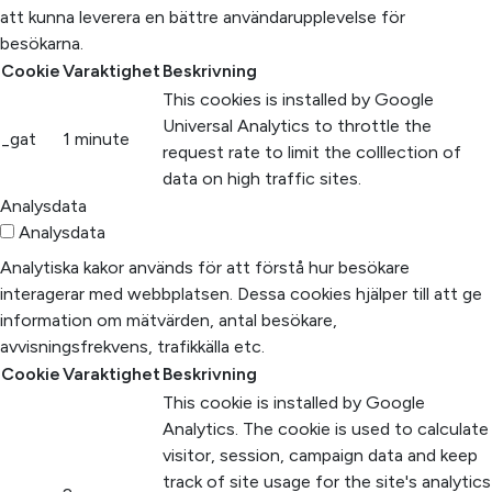
att kunna leverera en bättre användarupplevelse för
besökarna.
Cookie
Varaktighet
Beskrivning
This cookies is installed by Google
Universal Analytics to throttle the
_gat
1 minute
request rate to limit the colllection of
data on high traffic sites.
Analysdata
Analysdata
Analytiska kakor används för att förstå hur besökare
interagerar med webbplatsen. Dessa cookies hjälper till att ge
information om mätvärden, antal besökare,
avvisningsfrekvens, trafikkälla etc.
Cookie
Varaktighet
Beskrivning
This cookie is installed by Google
Analytics. The cookie is used to calculate
visitor, session, campaign data and keep
track of site usage for the site's analytics