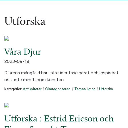
Utforska
Våra Djur
2023-09-18
Djurens mångfald har i alla tider fascinerat och inspirerat
oss, inte minst inom konsten
Kategorier:
Antikviteter
|
Okategoriserad
|
Temaauktion
|
Utforska
Utforska : Estrid Ericson och