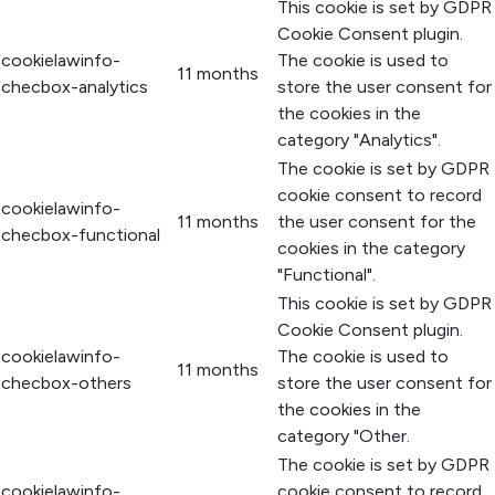
This cookie is set by GDPR
Cookie Consent plugin.
cookielawinfo-
The cookie is used to
11 months
checbox-analytics
store the user consent for
the cookies in the
category "Analytics".
The cookie is set by GDPR
cookie consent to record
cookielawinfo-
11 months
the user consent for the
checbox-functional
cookies in the category
"Functional".
This cookie is set by GDPR
Cookie Consent plugin.
cookielawinfo-
The cookie is used to
11 months
checbox-others
store the user consent for
the cookies in the
category "Other.
The cookie is set by GDPR
cookielawinfo-
cookie consent to record