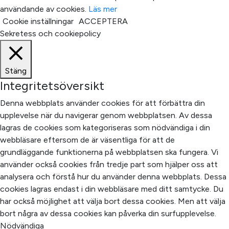
användande av cookies.
Läs mer
Cookie inställningar
ACCEPTERA
Sekretess och cookiepolicy
Stäng
Integritetsöversikt
Denna webbplats använder cookies för att förbättra din
upplevelse när du navigerar genom webbplatsen. Av dessa
lagras de cookies som kategoriseras som nödvändiga i din
webbläsare eftersom de är väsentliga för att de
grundläggande funktionerna på webbplatsen ska fungera. Vi
använder också cookies från tredje part som hjälper oss att
analysera och förstå hur du använder denna webbplats. Dessa
cookies lagras endast i din webbläsare med ditt samtycke. Du
har också möjlighet att välja bort dessa cookies. Men att välja
bort några av dessa cookies kan påverka din surfupplevelse.
Nödvändiga