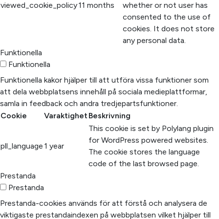
viewed_cookie_policy
11 months
whether or not user has
consented to the use of
cookies. It does not store
any personal data.
Funktionella
Funktionella
Funktionella kakor hjälper till att utföra vissa funktioner som
att dela webbplatsens innehåll på sociala medieplattformar,
samla in feedback och andra tredjepartsfunktioner.
Cookie
Varaktighet
Beskrivning
This cookie is set by Polylang plugin
for WordPress powered websites.
pll_language
1 year
The cookie stores the language
code of the last browsed page.
Prestanda
Prestanda
Prestanda-cookies används för att förstå och analysera de
viktigaste prestandaindexen på webbplatsen vilket hjälper till