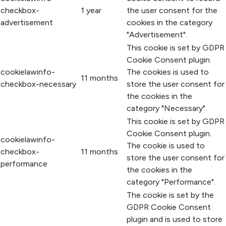
checkbox-
1 year
the user consent for the
advertisement
cookies in the category
"Advertisement".
This cookie is set by GDPR
Cookie Consent plugin.
cookielawinfo-
The cookies is used to
11 months
checkbox-necessary
store the user consent for
the cookies in the
category "Necessary".
This cookie is set by GDPR
Cookie Consent plugin.
cookielawinfo-
The cookie is used to
checkbox-
11 months
store the user consent for
performance
the cookies in the
category "Performance".
The cookie is set by the
GDPR Cookie Consent
plugin and is used to store