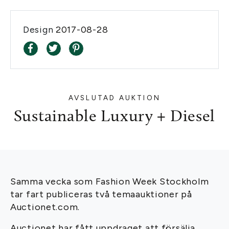
Design
2017-08-28
AVSLUTAD AUKTION
Sustainable Luxury + Diesel
Samma vecka som Fashion Week Stockholm
tar fart publiceras två temaauktioner på
Auctionet.com.
Auctionet har fått uppdraget att försälja