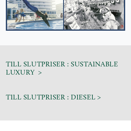
TILL SLUTPRISER : SUSTAINABLE
LUXURY >
TILL SLUTPRISER : DIESEL >