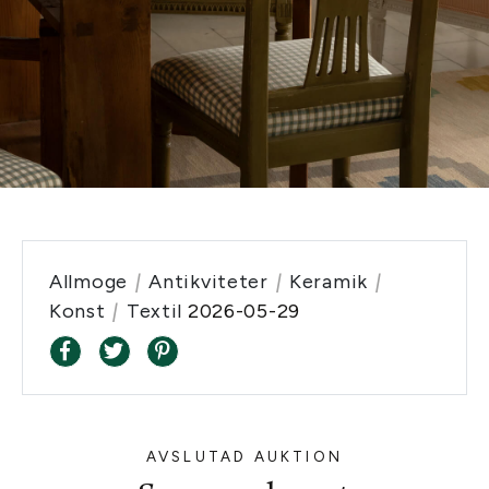
Allmoge
|
Antikviteter
|
Keramik
|
Konst
|
Textil
2026-05-29
AVSLUTAD AUKTION