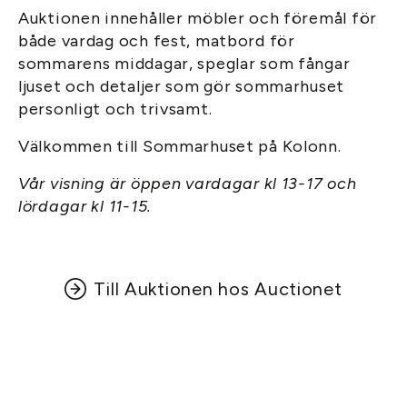
Auktionen innehåller möbler och föremål för
både vardag och fest, matbord för
sommarens middagar, speglar som fångar
ljuset och detaljer som gör sommarhuset
personligt och trivsamt.
Välkommen till Sommarhuset på Kolonn.
Vår visning är öppen vardagar kl 13-17 och
lördagar kl 11-15.
Till Auktionen hos Auctionet