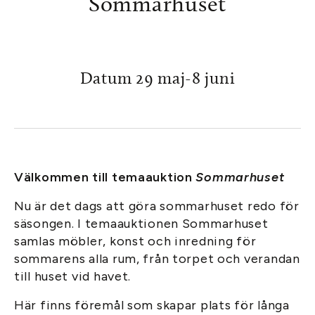
Sommarhuset
Datum 29 maj-8 juni
Välkommen till temaauktion
Sommarhuset
Nu är det dags att göra sommarhuset redo för
säsongen. I temaauktionen Sommarhuset
samlas möbler, konst och inredning för
sommarens alla rum, från torpet och verandan
till huset vid havet.
Här finns föremål som skapar plats för långa