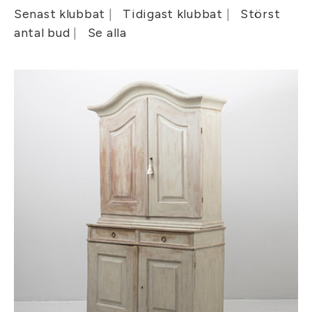
Senast klubbat
Tidigast klubbat
Störst
antal bud
Se alla