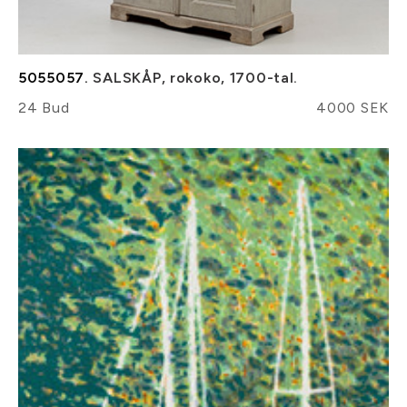
5055057.
SALSKÅP, rokoko, 1700-tal.
24 Bud
4000 SEK