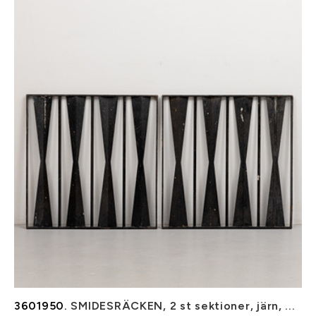
3601950.
SMIDESRÄCKEN, 2 st sektioner, järn, ...