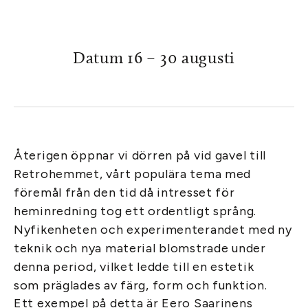
Datum 16 – 30 augusti
Återigen öppnar vi dörren på vid gavel till
Retrohemmet, vårt populära tema med
föremål från den tid då intresset för
heminredning tog ett ordentligt språng.
Nyfikenheten och experimenterandet med ny
teknik och nya material blomstrade under
denna period, vilket ledde till en estetik
som präglades av färg, form och funktion.
Ett exempel på detta är Eero Saarinens