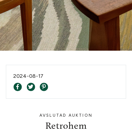
2024-08-17
AVSLUTAD AUKTION
Retrohem