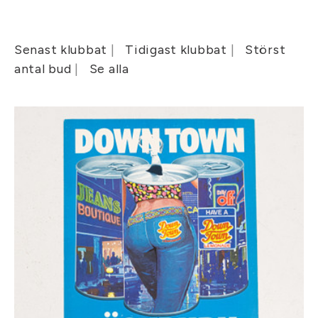
Senast klubbat
Tidigast klubbat
Störst
antal bud
Se alla