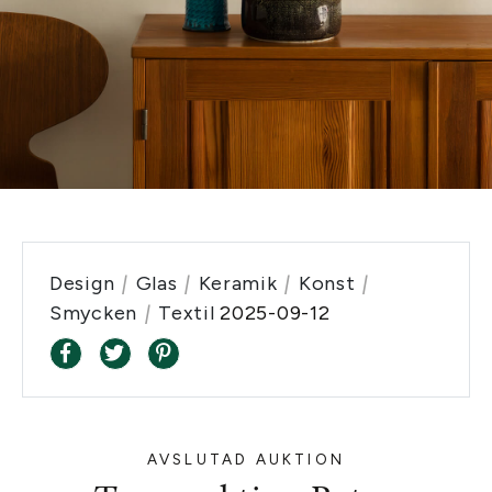
Design
|
Glas
|
Keramik
|
Konst
|
Smycken
|
Textil
2025-09-12
AVSLUTAD AUKTION