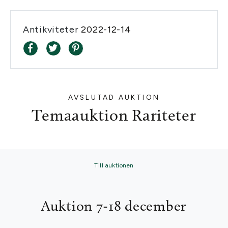
Antikviteter
2022-12-14
AVSLUTAD AUKTION
Temaauktion Rariteter
Till auktionen
Auktion 7-18 december