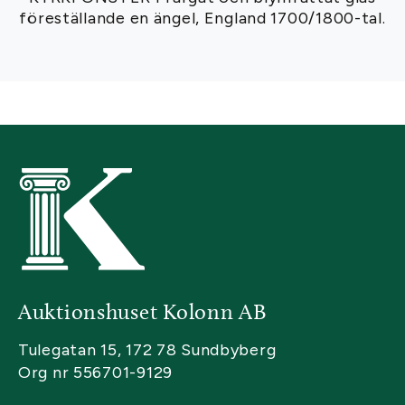
föreställande en ängel, England 1700/1800-tal.
Auktionshuset Kolonn AB
Tulegatan 15, 172 78 Sundbyberg
Org nr 556701-9129