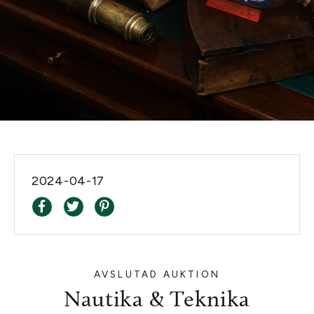
2024-04-17
AVSLUTAD AUKTION
Nautika & Teknika