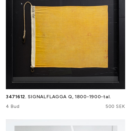
3471612.
SIGNALFLAGGA Q, 1800-1900-tal.
4 Bud
500 SEK