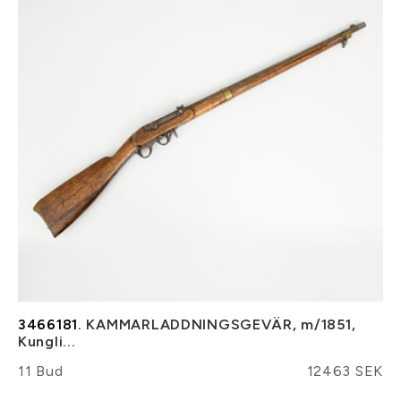
3466181.
KAMMARLADDNINGSGEVÄR, m/1851,
Kungli...
11 Bud
12463 SEK