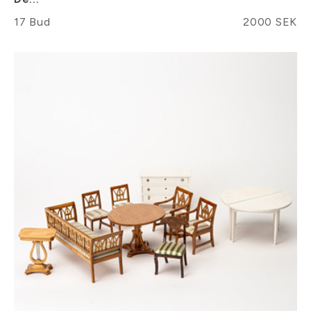
17 Bud
2000 SEK