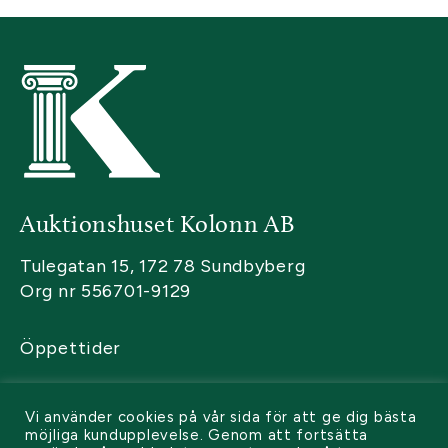
Auktionshuset Kolonn AB
Tulegatan 15, 172 78 Sundbyberg
Org nr 556701-9129
Öppettider
Kontakta oss
Vi använder cookies på vår sida för att ge dig bästa
Sälja
möjliga kundupplevelse. Genom att fortsätta