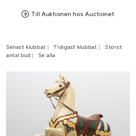
Till Auktionen hos Auctionet
Senast klubbat
Tidigast klubbat
Störst
antal bud
Se alla