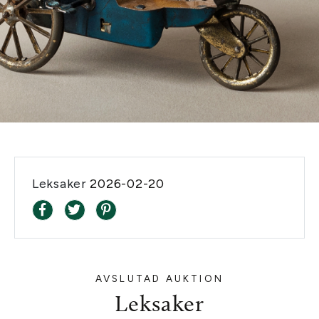
Leksaker
2026-02-20
AVSLUTAD AUKTION
Leksaker