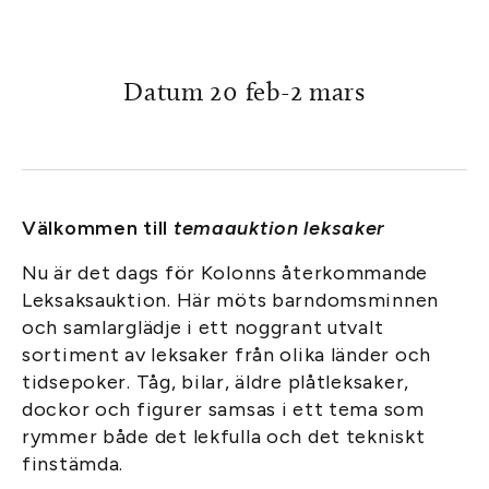
Datum 20 feb-2 mars
Välkommen till
temaauktion leksaker
Nu är det dags för Kolonns återkommande
Leksaksauktion. Här möts barndomsminnen
och samlarglädje i ett noggrant utvalt
sortiment av leksaker från olika länder och
tidsepoker. Tåg, bilar, äldre plåtleksaker,
dockor och figurer samsas i ett tema som
rymmer både det lekfulla och det tekniskt
finstämda.