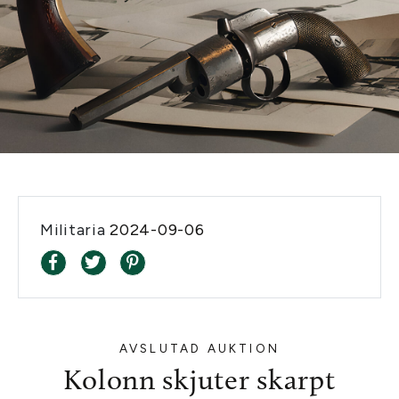
Militaria
2024-09-06
AVSLUTAD AUKTION
Kolonn skjuter skarpt