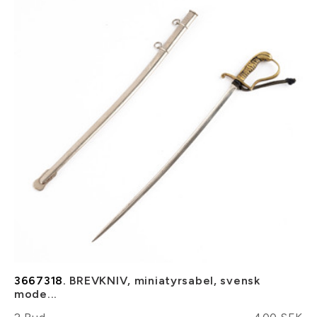
3667318.
BREVKNIV, miniatyrsabel, svensk
mode...