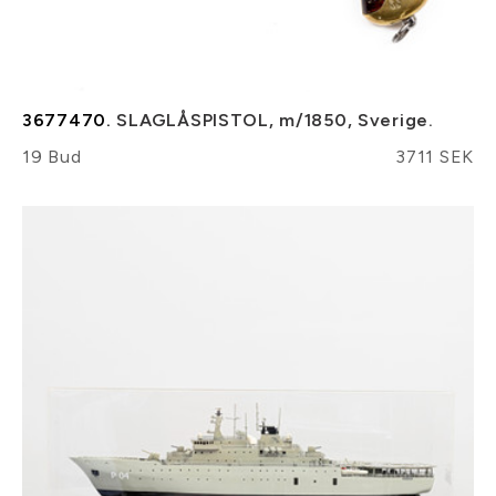
3677470.
SLAGLÅSPISTOL, m/1850, Sverige.
19 Bud
3711 SEK