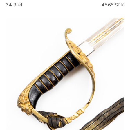
34 Bud
4565 SEK