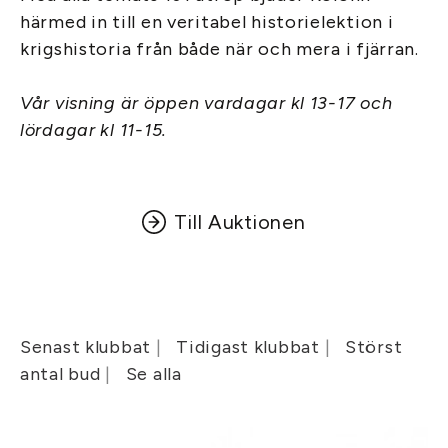
härmed in till en veritabel historielektion i
krigshistoria från både när och mera i fjärran.
Vår visning är öppen vardagar kl 13-17 och
lördagar kl 11-15.
Till Auktionen
Senast klubbat
Tidigast klubbat
Störst
antal bud
Se alla