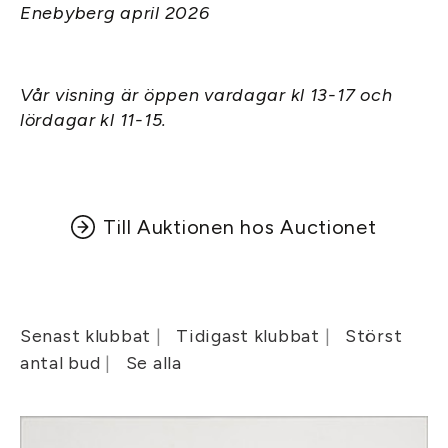
Enebyberg april 2026
Vår visning är öppen vardagar kl 13-17 och
lördagar kl 11-15.
Till Auktionen hos Auctionet
Senast klubbat
Tidigast klubbat
Störst
antal bud
Se alla