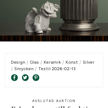
Design
|
Glas
|
Keramik
|
Konst
|
Silver
|
Smycken
|
Textil
2026-02-13
AVSLUTAD AUKTION