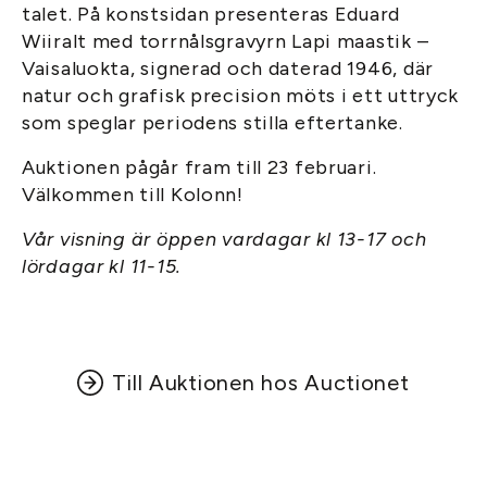
talet. På konstsidan presenteras Eduard
Wiiralt med torrnålsgravyrn Lapi maastik –
Vaisaluokta, signerad och daterad 1946, där
natur och grafisk precision möts i ett uttryck
som speglar periodens stilla eftertanke.
Auktionen pågår fram till 23 februari.
Välkommen till Kolonn!
Vår visning är öppen vardagar kl 13-17 och
lördagar kl 11-15.
Till Auktionen hos Auctionet