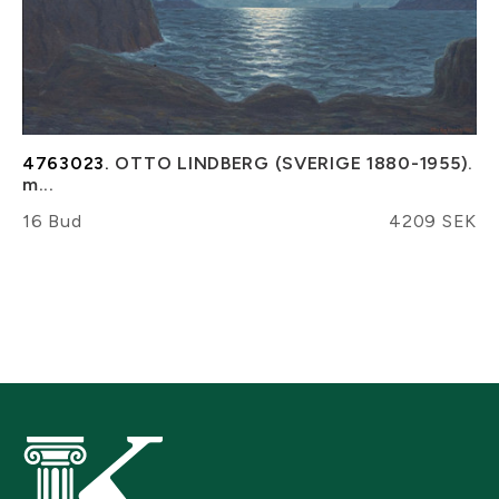
4763023.
OTTO LINDBERG (SVERIGE 1880-1955).
m...
16 Bud
4209 SEK