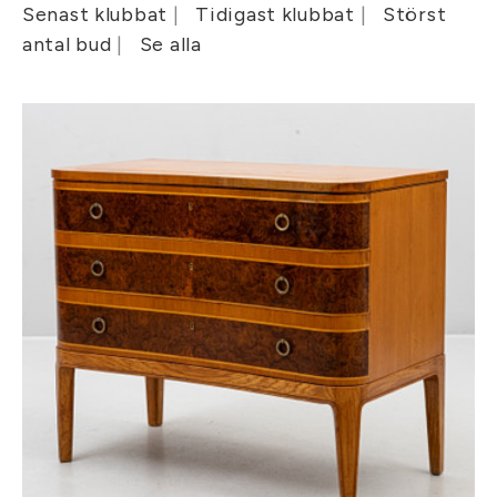
Senast klubbat
Tidigast klubbat
Störst
antal bud
Se alla