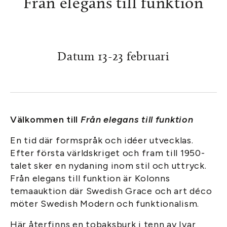
Från elegans till funktion
Datum 13-23 februari
Välkommen till
Från elegans till funktion
En tid där formspråk och idéer utvecklas.
Efter första världskriget och fram till 1950-
talet sker en nydaning inom stil och uttryck.
Från elegans till funktion är Kolonns
temaauktion där Swedish Grace och art déco
möter Swedish Modern och funktionalism.
Här återfinns en tobaksburk i tenn av Ivar