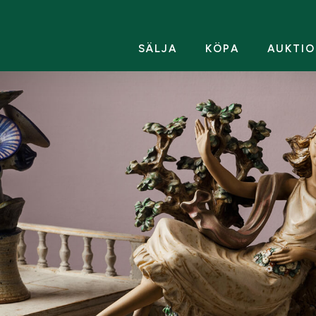
SÄLJA
KÖPA
AUKTIO