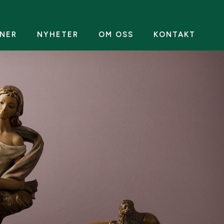
NER
NYHETER
OM OSS
KONTAKT