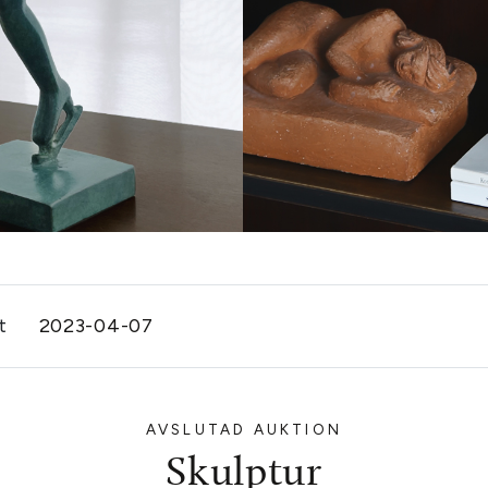
st
2023-04-07
AVSLUTAD AUKTION
Skulptur