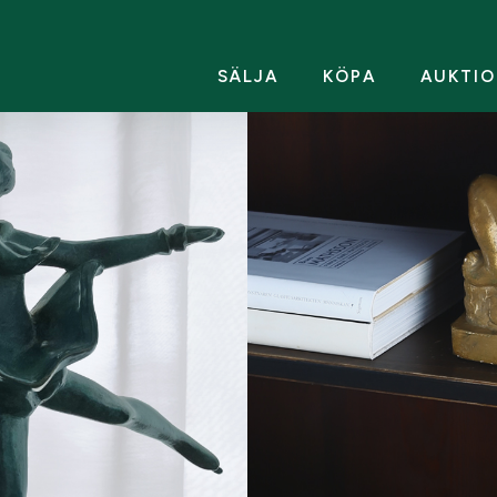
SÄLJA
KÖPA
AUKTIO