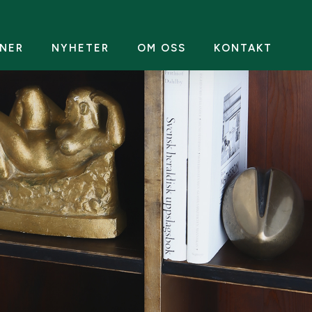
NER
NYHETER
OM OSS
KONTAKT