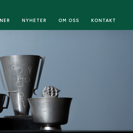
NER
NYHETER
OM OSS
KONTAKT