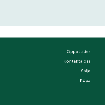
Öppettider
Kontakta oss
Sälja
Köpa