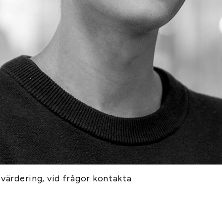
evärdering, vid frågor kontakta