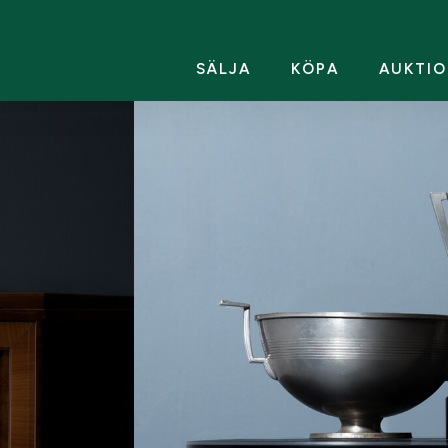
SÄLJA
KÖPA
AUKTIO