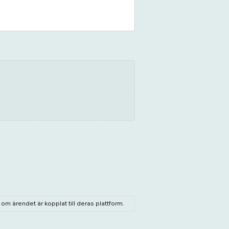
m ärendet är kopplat till deras plattform.