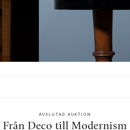
AVSLUTAD AUKTION
Från Deco till Modernism