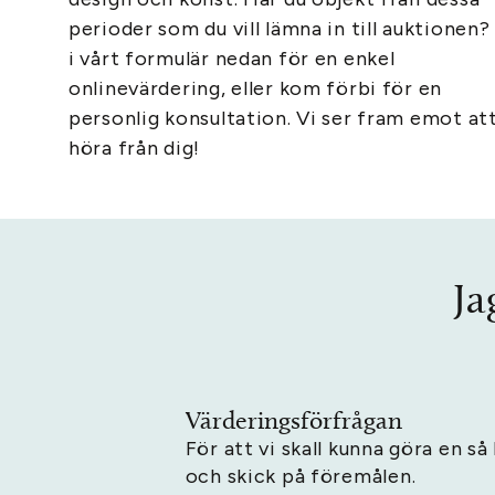
perioder som du vill lämna in till auktionen? 
i vårt formulär nedan för en enkel
onlinevärdering, eller kom förbi för en
personlig konsultation. Vi ser fram emot at
höra från dig!
Ja
Värderingsförfrågan
För att vi skall kunna göra en s
och skick på föremålen.