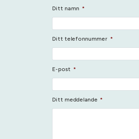
Ditt namn
*
Ditt telefonnummer
*
E-post
*
Ditt meddelande
*