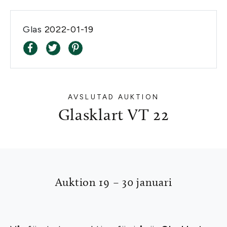
Glas
2022-01-19
AVSLUTAD AUKTION
Glasklart VT 22
Auktion 19 – 30 januari