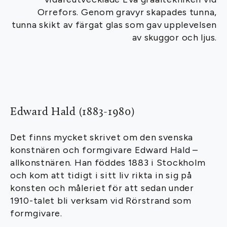
Orrefors. Genom gravyr skapades tunna,
tunna skikt av färgat glas som gav upplevelsen
av skuggor och ljus.
Edward Hald (1883-1980)
Det finns mycket skrivet om den svenska
konstnären och formgivare Edward Hald –
allkonstnären. Han föddes 1883 i Stockholm
och kom att tidigt i sitt liv rikta in sig på
konsten och måleriet för att sedan under
1910-talet bli verksam vid Rörstrand som
formgivare.