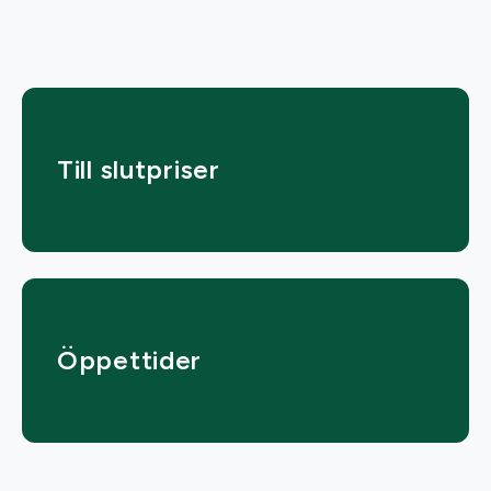
Till slutpriser
Öppettider