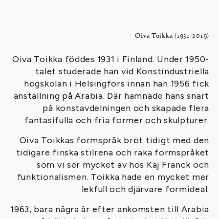
Oiva Toikka (1931-2019)
Oiva Toikka föddes 1931 i Finland. Under 1950-
talet studerade han vid Konstindustriella
högskolan i Helsingfors innan han 1956 fick
anställning på Arabia. Där hamnade hans snart
på konstavdelningen och skapade flera
fantasifulla och fria former och skulpturer.
Oiva Toikkas formspråk bröt tidigt med den
tidigare finska stilrena och raka formspråket
som vi ser mycket av hos Kaj Franck och
funktionalismen. Toikka hade en mycket mer
lekfull och djärvare formideal.
1963, bara några år efter ankomsten till Arabia