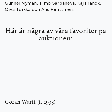
Gunnel Nyman, Timo Sarpaneva, Kaj Franck,
Oiva Toikka och Anu Penttinen.
Här är några av våra favoriter på
auktionen:
Göran Wärff (f. 1933)