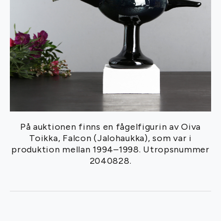
På auktionen finns en fågelfigurin av Oiva
Toikka, Falcon (Jalohaukka), som var i
produktion mellan 1994–1998. Utropsnummer
2040828.