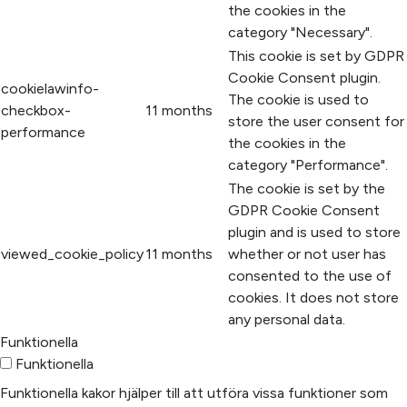
the cookies in the
category "Necessary".
This cookie is set by GDPR
Cookie Consent plugin.
cookielawinfo-
The cookie is used to
checkbox-
11 months
store the user consent for
performance
the cookies in the
category "Performance".
The cookie is set by the
GDPR Cookie Consent
plugin and is used to store
viewed_cookie_policy
11 months
whether or not user has
consented to the use of
cookies. It does not store
any personal data.
Funktionella
Funktionella
Funktionella kakor hjälper till att utföra vissa funktioner som