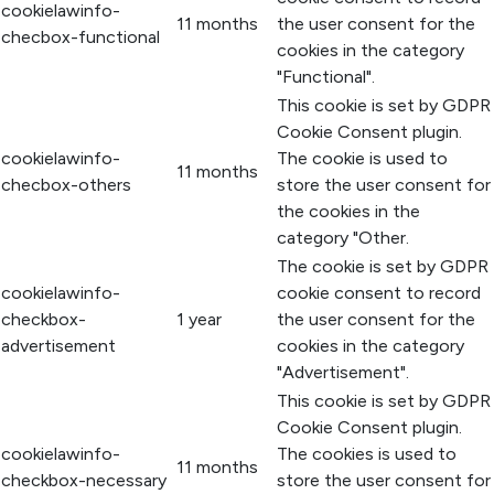
cookielawinfo-
11 months
the user consent for the
checbox-functional
cookies in the category
"Functional".
This cookie is set by GDPR
Cookie Consent plugin.
cookielawinfo-
The cookie is used to
11 months
checbox-others
store the user consent for
the cookies in the
category "Other.
The cookie is set by GDPR
cookielawinfo-
cookie consent to record
checkbox-
1 year
the user consent for the
advertisement
cookies in the category
"Advertisement".
This cookie is set by GDPR
Cookie Consent plugin.
cookielawinfo-
The cookies is used to
11 months
checkbox-necessary
store the user consent for