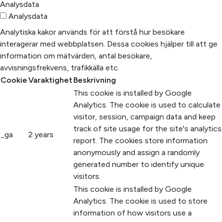
Analysdata
Analysdata
Analytiska kakor används för att förstå hur besökare
interagerar med webbplatsen. Dessa cookies hjälper till att ge
information om mätvärden, antal besökare,
avvisningsfrekvens, trafikkälla etc.
Cookie
Varaktighet
Beskrivning
This cookie is installed by Google
Analytics. The cookie is used to calculate
visitor, session, campaign data and keep
track of site usage for the site's analytics
_ga
2 years
report. The cookies store information
anonymously and assign a randomly
generated number to identify unique
visitors.
This cookie is installed by Google
Analytics. The cookie is used to store
information of how visitors use a