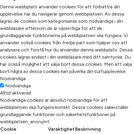
Denna webbplats använder cookies för att förbättra din
upplevelse när du navigerar genom webbplatsen. Av dessa
lagras de cookies som kategoriseras som nödvändiga i din
webbläsare eftersom de är väsentliga för att de
grundläggande funktionerna på webbplatsen ska fungera. Vi
använder också cookies från tredje part som hjälper oss att
analysera och förstå hur du använder denna webbplats. Dessa
cookies lagras endast i din webbläsare med ditt samtycke. Du
har också möjlighet att välja bort dessa cookies. Men att välja
bort några av dessa cookies kan påverka din surfupplevelse.
Nödvändiga
Nödvändiga
Alltid aktiverad
Nödvändiga cookies är absolut nödvändiga för att
webbplatsen ska fungera korrekt. Dessa cookies säkerställer
grundläggande funktioner och säkerhetsfunktioner på
webbplatsen, anonymt.
Cookie
Varaktighet
Beskrivning