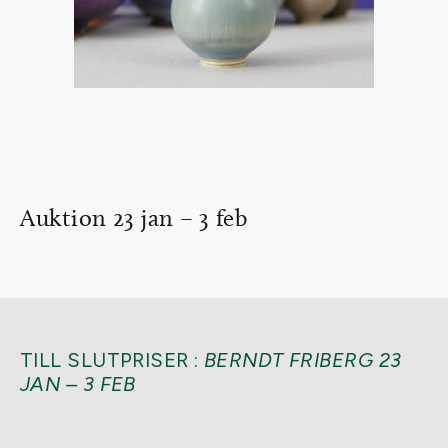
Auktion 23 jan – 3 feb
TILL SLUTPRISER :
BERNDT FRIBERG 23
JAN – 3 FEB