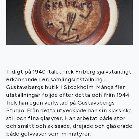
Tidigt på 1940-talet fick Friberg självständigt
erkännande i en samlingsutställning i
Gustavsbergs butik i Stockholm. Många fler
utställningar följde efter detta och från 1944
fick han egen verkstad på Gustavsbergs
Studio. Från detta utvecklade han sin klassiska
stil och fina glasyrer. Han arbetat både stor
och smått och skissade, drejade och glaserade
både golvvaser som miniatyrer.