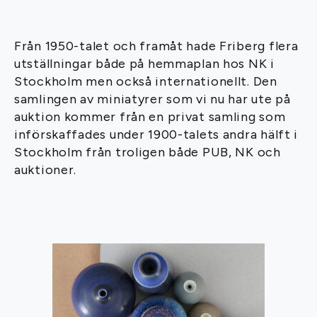
Från 1950-talet och framåt hade Friberg flera
utställningar både på hemmaplan hos NK i
Stockholm men också internationellt. Den
samlingen av miniatyrer som vi nu har ute på
auktion kommer från en privat samling som
införskaffades under 1900-talets andra hälft i
Stockholm från troligen både PUB, NK och
auktioner.