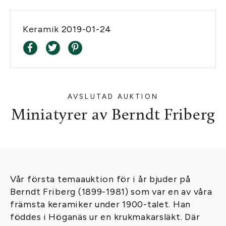
Keramik
2019-01-24
AVSLUTAD AUKTION
Miniatyrer av Berndt Friberg
Vår första temaauktion för i år bjuder på
Berndt Friberg (1899-1981) som var en av våra
främsta keramiker under 1900-talet. Han
föddes i Höganäs ur en krukmakarsläkt. Där