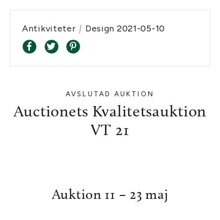
Antikviteter
|
Design
2021-05-10
AVSLUTAD AUKTION
Auctionets Kvalitetsauktion
VT 21
Auktion 11 – 23 maj