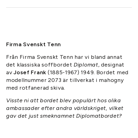
Firma Svenskt Tenn
Från Firma Svenskt Tenn har vi bland annat
det klassiska soffbordet
Diplomat
, designat
av
Josef Frank
(1885-1967) 1949. Bordet med
modellnummer 2073 är tillverkat i mahogny
med rotfanerad skiva.
Visste ni att bordet blev populärt hos olika
ambassader efter andra världskriget, vilket
gav det just smeknamnet Diplomatbordet?