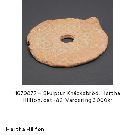
1679877 – Skulptur Knäckebröd, Hertha
Hillfon, dat -82. Värdering 3.000kr
Hertha Hillfon