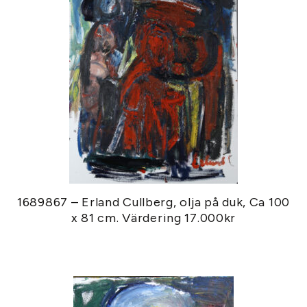
1689867 – Erland Cullberg, olja på duk, Ca 100
x 81 cm. Värdering 17.000kr