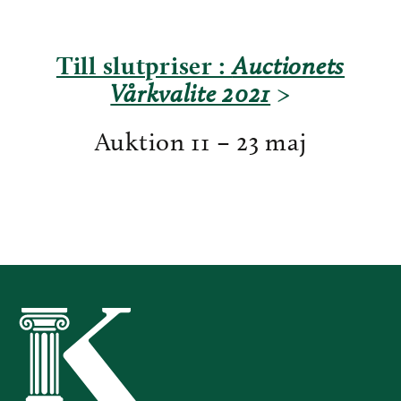
Till slutpriser :
Auctionets
>
Vårkvalite 2021
Auktion 11 – 23 maj