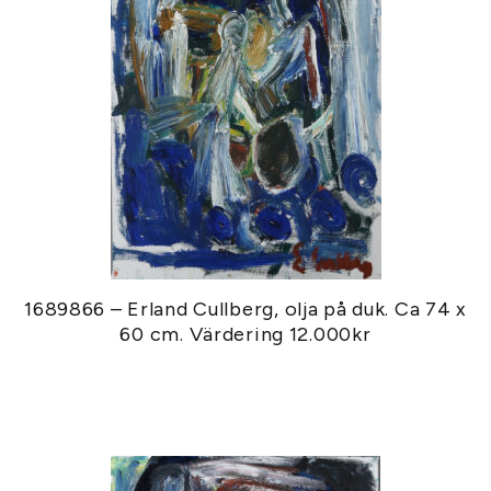
1689866 – Erland Cullberg, olja på duk. Ca 74 x
60 cm. Värdering 12.000kr