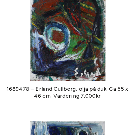
1689478 – Erland Cullberg, olja på duk. Ca 55 x
46 cm. Värdering 7.000kr