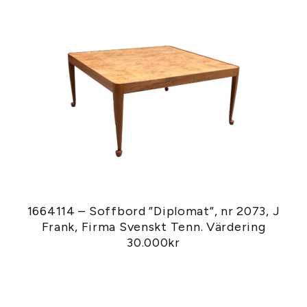
1664114 – Soffbord ”Diplomat”, nr 2073, J
Frank, Firma Svenskt Tenn. Värdering
30.000kr