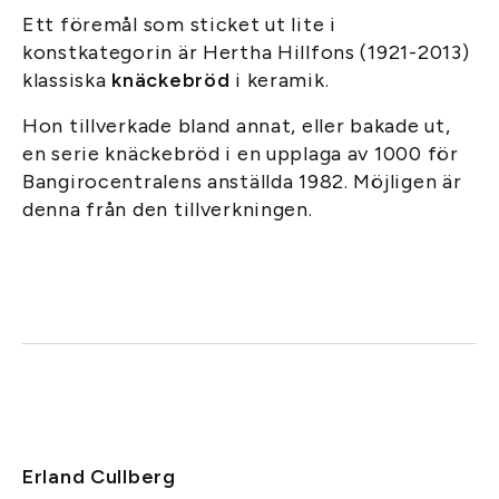
Ett föremål som sticket ut lite i
konstkategorin är Hertha Hillfons (1921-2013)
klassiska
knäckebröd
i keramik.
Hon tillverkade bland annat, eller bakade ut,
en serie knäckebröd i en upplaga av 1000 för
Bangirocentralens anställda 1982. Möjligen är
denna från den tillverkningen.
Erland Cullberg