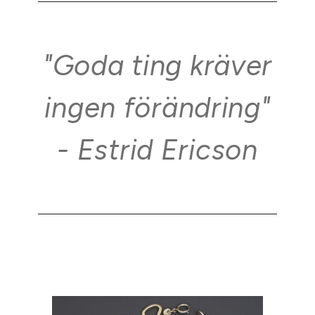
"Goda ting kräver
ingen förändring"
- Estrid Ericson