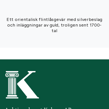
Ett orientalisk flintlåsgevär med silverbeslag
och inläggningar av guld, troligen sent 1700-
tal