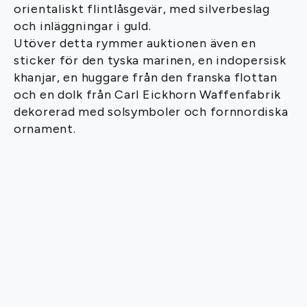
orientaliskt flintlåsgevär, med silverbeslag
och inläggningar i guld.
Utöver detta rymmer auktionen även en
sticker för den tyska marinen, en indopersisk
khanjar, en huggare från den franska flottan
och en dolk från Carl Eickhorn Waffenfabrik
dekorerad med solsymboler och fornnordiska
ornament.