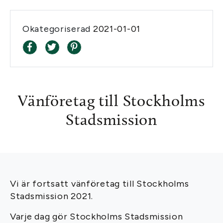
Okategoriserad
2021-01-01
Vänföretag till Stockholms
Stadsmission
Vi är fortsatt vänföretag till Stockholms
Stadsmission 2021.
Varje dag gör Stockholms Stadsmission