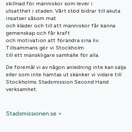
skillnad för människor som lever i
utsatthet i staden. Vårt stöd bidrar till akuta
insatser såsom mat
och kläder och till att människor får känna
gemenskap och får kraft
och motivation att förändra sina liv.
Tillsammans gör vi Stockholm
till ett mänskligare samhälle för alla.
De föremål vi av någon anledning inte kan sälja
eller som inte hämtas ut skänker vi vidare till
Stockholms Stadsmission Second Hand
verksamhet.
Stadsmissionen.se >