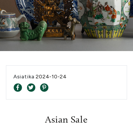
Asiatika
2024-10-24
Asian Sale