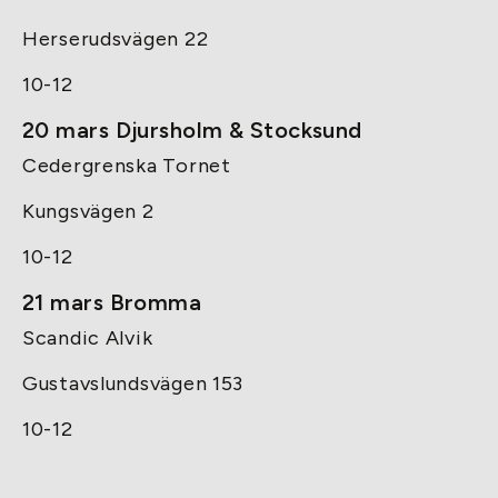
Herserudsvägen 22
10-12
20 mars Djursholm & Stocksund
Cedergrenska Tornet
Kungsvägen 2
10-12
21 mars Bromma
Scandic Alvik
Gustavslundsvägen 153
10-12