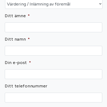
Ditt ämne
*
Ditt namn
*
Din e-post
*
Ditt telefonnummer