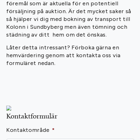
föremål som är aktuella för en potentiell
försäljning på auktion. Är det mycket saker så
så hjälper vi dig med bokning av transport till
Kolonn i Sundbyberg men även tömning och
städning av ditt hem om det önskas.
Låter detta intressant? Förboka gärna en
hemvärdering genom att kontakta oss via
formuläret nedan.
Kontaktformulär
Kontaktområde
*