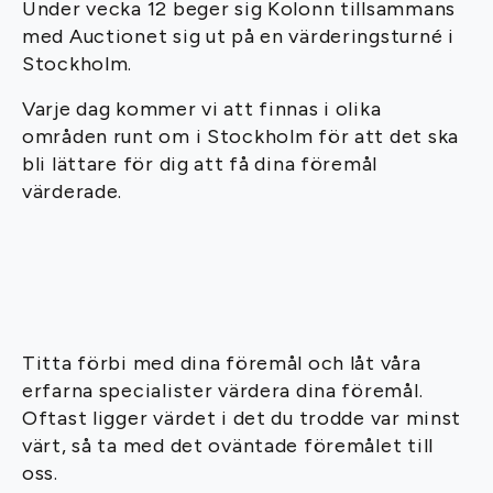
Under vecka 12 beger sig Kolonn tillsammans
med Auctionet sig ut på en värderingsturné i
Stockholm.
Varje dag kommer vi att finnas i olika
områden runt om i Stockholm för att det ska
bli lättare för dig att få dina föremål
värderade.
Titta förbi med dina föremål och låt våra
erfarna specialister värdera dina föremål.
Oftast ligger värdet i det du trodde var minst
värt, så ta med det oväntade föremålet till
oss.