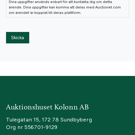
Dina uppgifter används enbart för att kontakta dig om detta
ärende. Dina uppgifter kan komma att delas med Auctionet.com
om ärendet är kopplat till deras plattform.
Skicka
Auktionshuset Kolonn AB
Tulegatan 15, 172 78 Sundbyberg
Org nr 556701-9129