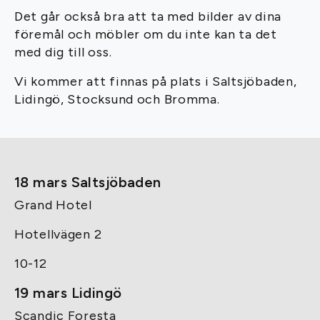
Det går också bra att ta med bilder av dina
föremål och möbler om du inte kan ta det
med dig till oss.
Vi kommer att finnas på plats i Saltsjöbaden,
Lidingö, Stocksund och Bromma.
18 mars Saltsjöbaden
Grand Hotel
Hotellvägen 2
10-12
19 mars Lidingö
Scandic Foresta