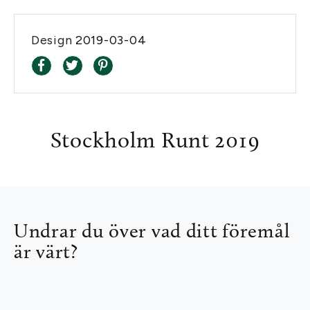
Design
2019-03-04
Stockholm Runt 2019
Undrar du över vad ditt föremål
är värt?