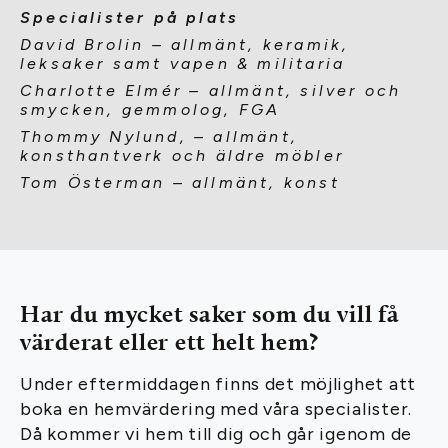
Specialister på plats
David Brolin – allmänt, keramik,
leksaker samt vapen & militaria
Charlotte Elmér – allmänt, silver och
smycken, gemmolog, FGA
Thommy Nylund, – allmänt,
konsthantverk och äldre möbler
Tom Österman – allmänt, konst
Har du mycket saker som du vill få
värderat eller ett helt hem?
Under eftermiddagen finns det möjlighet att
boka en hemvärdering med våra specialister.
Då kommer vi hem till dig och går igenom de