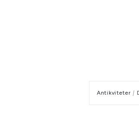
Antikviteter
|