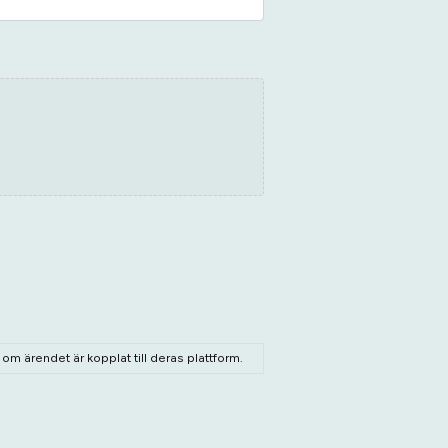
m ärendet är kopplat till deras plattform.