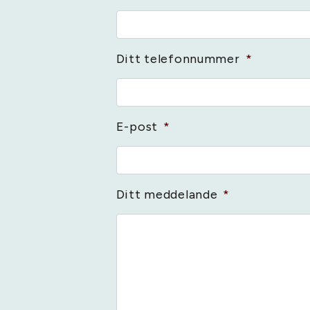
Ditt telefonnummer
*
E-post
*
Ditt meddelande
*