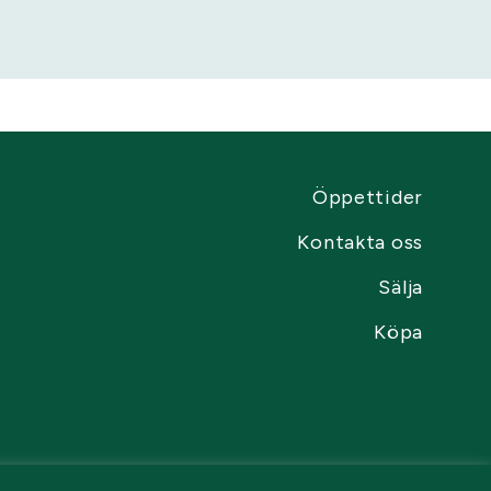
Öppettider
Kontakta oss
Sälja
Köpa