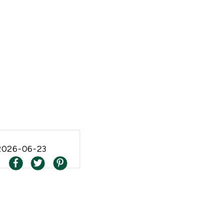
2026-06-23