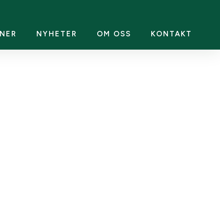
NER
NYHETER
OM OSS
KONTAKT