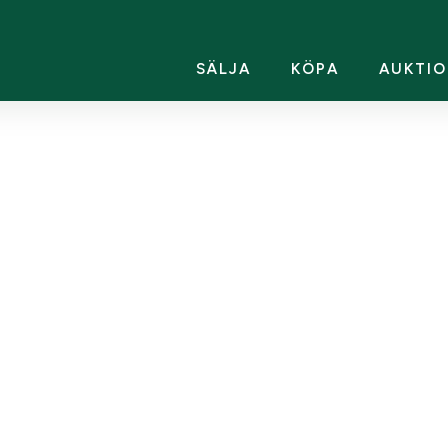
SÄLJA
KÖPA
AUKTIO