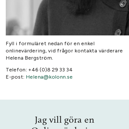
Fyll i formuläret nedan för en enkel
onlinevärdering, vid frågor kontakta värderare
Helena Bergström.
Telefon: +46 (0)8 29 33 34
E-post:
Helena@kolonn.se
Jag vill göra en