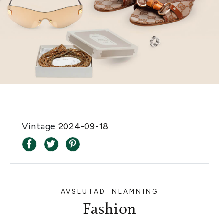
Vintage
2024-09-18
AVSLUTAD INLÄMNING
Fashion