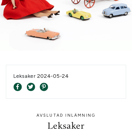
Leksaker
2024-05-24
AVSLUTAD INLÄMNING
Leksaker