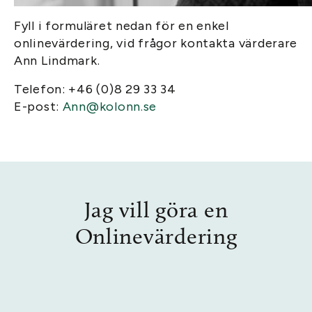
Fyll i formuläret nedan för en enkel
onlinevärdering, vid frågor kontakta värderare
Ann Lindmark.
Telefon: +46 (0)8 29 33 34
E-post:
Ann@kolonn.se
Jag vill göra en
Onlinevärdering