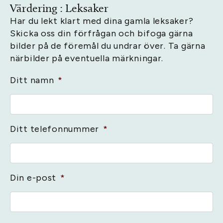
Värdering : Leksaker
Har du lekt klart med dina gamla leksaker?
Skicka oss din förfrågan och bifoga gärna
bilder på de föremål du undrar över. Ta gärna
närbilder på eventuella märkningar.
Ditt namn
*
Ditt telefonnummer
*
Din e-post
*