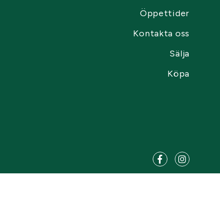
Öppettider
Kontakta oss
Sälja
Köpa