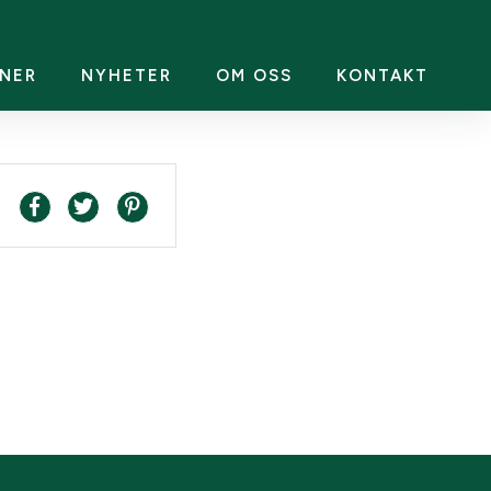
NER
NYHETER
OM OSS
KONTAKT