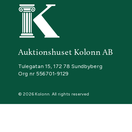
Auktionshuset Kolonn AB
Tulegatan 15, 172 78 Sundbyberg
Org nr 556701-9129
© 2026 Kolonn. All rights reserved