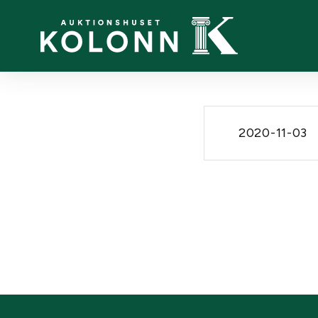
2020-11-03