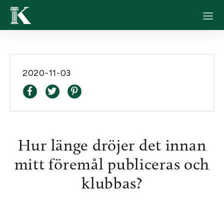
2020-11-03
Hur länge dröjer det innan
mitt föremål publiceras och
klubbas?