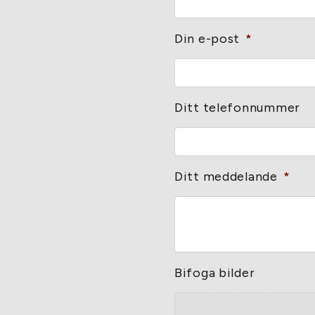
Din e-post
*
Ditt telefonnummer
Ditt meddelande
*
Bifoga bilder