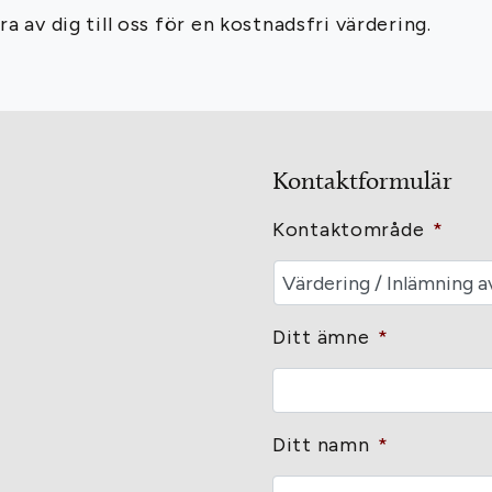
a av dig till oss för en kostnadsfri värdering.
Kontaktformulär
Kontaktområde
*
Ditt ämne
*
Ditt namn
*