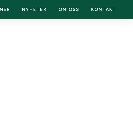
NER
NYHETER
OM OSS
KONTAKT