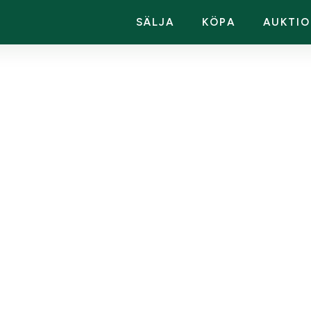
SÄLJA
KÖPA
AUKTIO